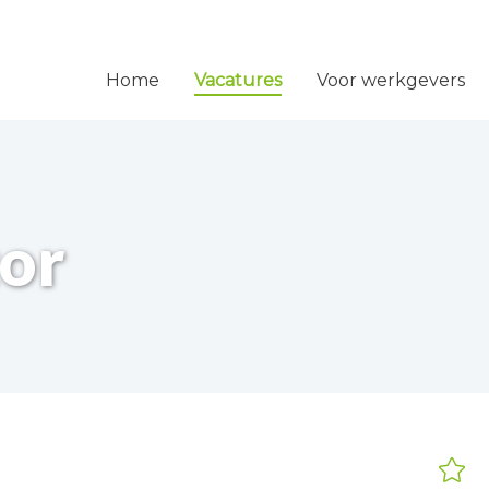
Home
Vacatures
Voor werkgevers
or