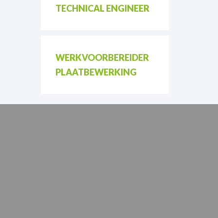
TECHNICAL ENGINEER
WERKVOORBEREIDER
PLAATBEWERKING