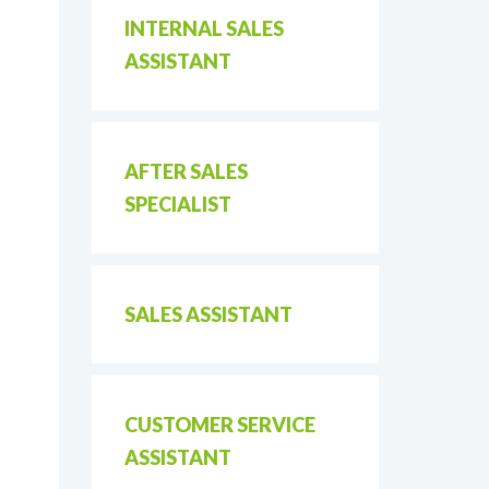
INTERNAL SALES
ASSISTANT
AFTER SALES
SPECIALIST
SALES ASSISTANT
CUSTOMER SERVICE
ASSISTANT