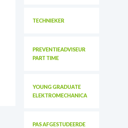
TECHNIEKER
PREVENTIEADVISEUR
PART TIME
YOUNG GRADUATE
ELEKTROMECHANICA
PAS AFGESTUDEERDE