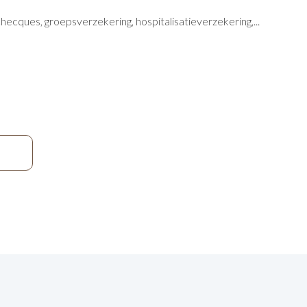
checques, groepsverzekering, hospitalisatieverzekering,...