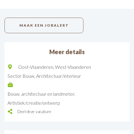
MAAK EEN JOBALERT
Meer details
Oost-Vlaanderen
West-Vlaanderen
Sector
Bouw
Architectuur/interieur
Bouw, architectuur en landmeter
Artistiek/creatie/ontwerp
Deel deze vacature