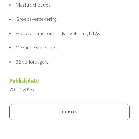
Maaltijdcheques.
Groepsverzekering.
Hospitalisatie- en tandverzekering DKV.
Gezonde werkplek.
32 verlofdagen.
Publish date
20.07.2026