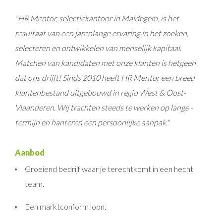
"HR Mentor, selectiekantoor in Maldegem, is het
resultaat van een jarenlange ervaring in het zoeken,
selecteren en ontwikkelen van menselijk kapitaal.
Matchen van kandidaten met onze klanten is hetgeen
dat ons drijft! Sinds 2010 heeft HR Mentor een breed
klantenbestand uitgebouwd in regio West & Oost-
Vlaanderen. Wij trachten steeds te werken op lange -
termijn en hanteren een persoonlijke aanpak."
Aanbod
Groeiend bedrijf waar je terechtkomt in een hecht
team.
Een marktconform loon.