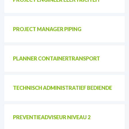
PROJECT MANAGER PIPING
PLANNER CONTAINERTRANSPORT
TECHNISCH ADMINISTRATIEF BEDIENDE
PREVENTIEADVISEUR NIVEAU 2