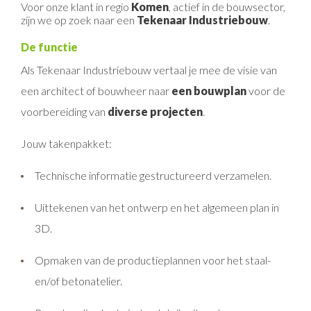
Voor onze klant in regio
Komen
, actief in de bouwsector,
zijn we op zoek naar een
Tekenaar Industriebouw
.
De functie
Als Tekenaar Industriebouw vertaal je mee de visie van
een architect of bouwheer naar
een bouwplan
voor de
voorbereiding van
diverse projecten
.
Jouw takenpakket:
Technische informatie gestructureerd verzamelen.
Uittekenen van het ontwerp en het algemeen plan in
3D.
Opmaken van de productieplannen voor het staal-
en/of betonatelier.