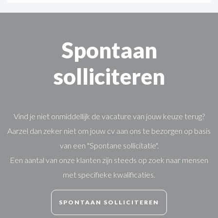
Spontaan
solliciteren
Vind je niet onmiddellijk de vacature van jouw keuze terug?
Aarzel dan zeker niet om jouw cv aan ons te bezorgen op basis
van een "Spontane sollicitatie".
Een aantal van onze klanten zijn steeds op zoek naar mensen
met specifieke kwalificaties.
SPONTAAN SOLLICITEREN