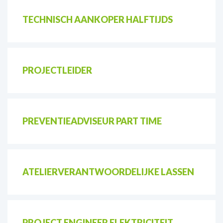
TECHNISCH AANKOPER HALFTIJDS
PROJECTLEIDER
PREVENTIEADVISEUR PART TIME
ATELIERVERANTWOORDELIJKE LASSEN
PROJECT ENGINEER ELEKTRICITEIT