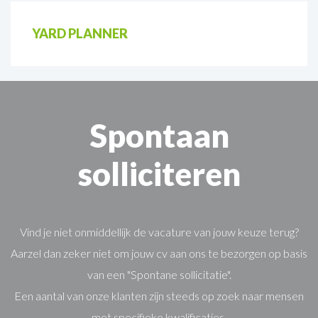
YARD PLANNER
Spontaan
solliciteren
Vind je niet onmiddellijk de vacature van jouw keuze terug?
Aarzel dan zeker niet om jouw cv aan ons te bezorgen op basis
van een "Spontane sollicitatie".
Een aantal van onze klanten zijn steeds op zoek naar mensen
met specifieke kwalificaties.