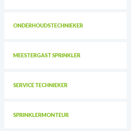
ONDERHOUDSTECHNIEKER
MEESTERGAST SPRINKLER
SERVICE TECHNIEKER
SPRINKLERMONTEUR