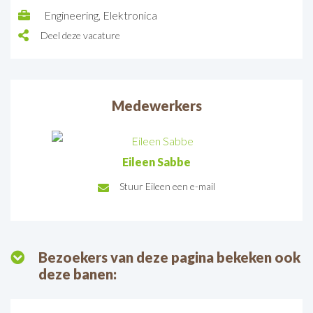
Engineering
Elektronica
Deel deze vacature
Medewerkers
Eileen Sabbe
Stuur Eileen een e-mail
E-
mail:
Bezoekers van deze pagina bekeken ook
deze banen: