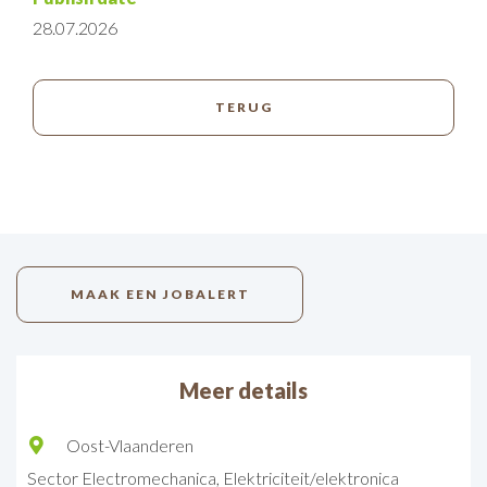
28.07.2026
MAAK EEN JOBALERT
Meer details
Oost-Vlaanderen
Sector
Electromechanica
Elektriciteit/elektronica