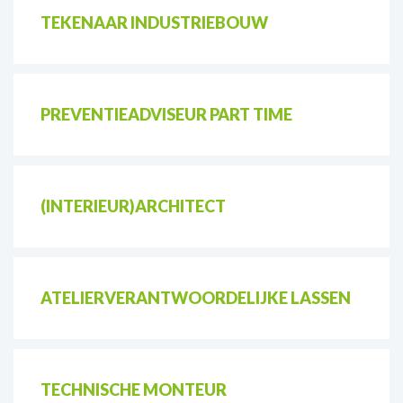
TEKENAAR INDUSTRIEBOUW
PREVENTIEADVISEUR PART TIME
(INTERIEUR)ARCHITECT
ATELIERVERANTWOORDELIJKE LASSEN
TECHNISCHE MONTEUR